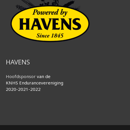
HAVENS
Hoofdsponsor
van de
KNHS Endurancevereniging
2020-2021-2022