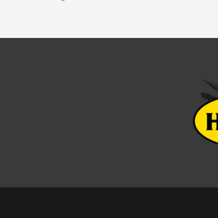
navigatie