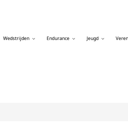
Wedstrijden
Endurance
Jeugd
Veren