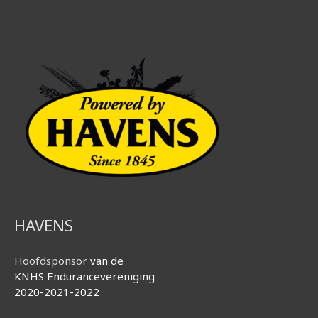
HAVENS
Hoofdsponsor
van de
KNHS Endurancevereniging
2020-2021-2022