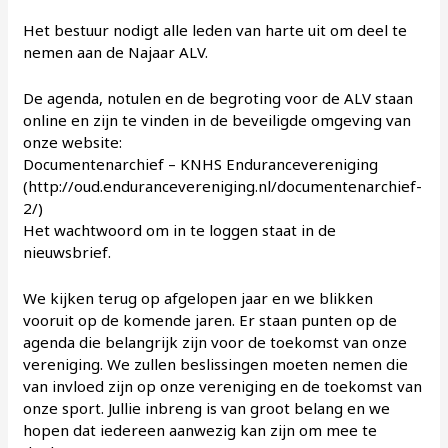
Het bestuur nodigt alle leden van harte uit om deel te
nemen aan de Najaar ALV.
De agenda, notulen en de begroting voor de ALV staan
online en zijn te vinden in de beveiligde omgeving van
onze website:
Documentenarchief – KNHS Endurancevereniging
(http://oud.endurancevereniging.nl/documentenarchief-
2/)
Het wachtwoord om in te loggen staat in de
nieuwsbrief.
We kijken terug op afgelopen jaar en we blikken
vooruit op de komende jaren. Er staan punten op de
agenda die belangrijk zijn voor de toekomst van onze
vereniging. We zullen beslissingen moeten nemen die
van invloed zijn op onze vereniging en de toekomst van
onze sport. Jullie inbreng is van groot belang en we
hopen dat iedereen aanwezig kan zijn om mee te