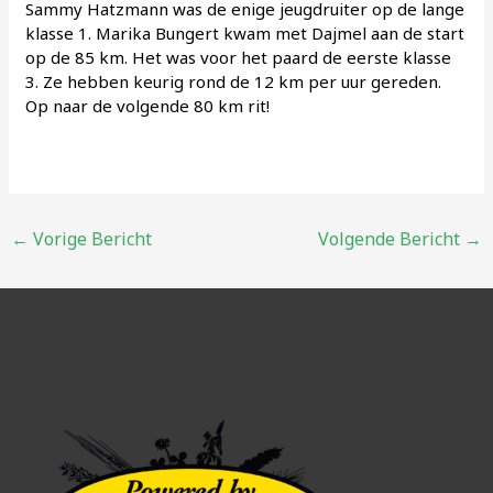
Sammy Hatzmann was de enige jeugdruiter op de lange
klasse 1. Marika Bungert kwam met Dajmel aan de start
op de 85 km. Het was voor het paard de eerste klasse
3. Ze hebben keurig rond de 12 km per uur gereden.
Op naar de volgende 80 km rit!
Bericht
←
Vorige Bericht
Volgende Bericht
→
navigatie