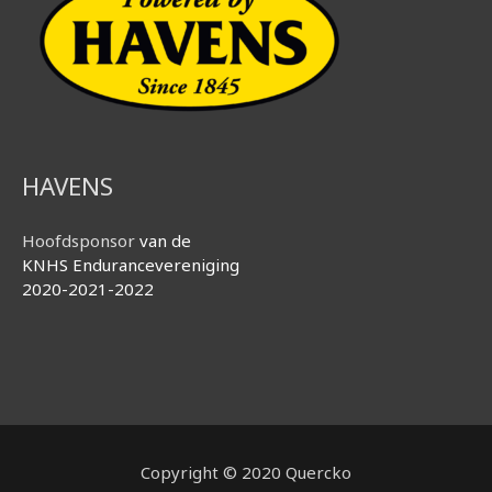
HAVENS
Hoofdsponsor
van de
KNHS Endurancevereniging
2020-2021-2022
Copyright © 2020 Quercko