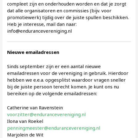
compleet zijn en onderhouden worden en dat je zorgt
dat alle organisatoren en commissies (bijv. voor
promotiewerk) tijdig over de juiste spullen beschikken.
Heb je interesse, mail dan naar:
info@endurancevereniging.nl
Nieuwe emailadressen
Sinds september zijn er een aantal nieuwe
emailadressen voor de vereniging in gebruik. Hierdoor
hebben we e.e.a. opgesplitst waardoor vragen sneller
bij de juiste persoon terecht komen. Je kunt ons nu
bereiken op de volgende emailadressen:
Catherine van Ravenstein
voorzitter@endurancevereniging.nl
Ilona van Roekel
penningmeester@endurancevereniging.nl
Marjolein de Wit