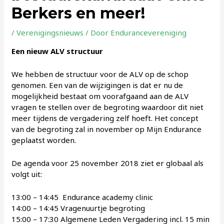
Berkers en meer!
/
Verenigingsnieuws
/ Door
Endurancevereniging
Een nieuw ALV structuur
We hebben de structuur voor de ALV op de schop
genomen. Een van de wijzigingen is dat er nu de
mogelijkheid bestaat om voorafgaand aan de ALV
vragen te stellen over de begroting waardoor dit niet
meer tijdens de vergadering zelf hoeft. Het concept
van de begroting zal in november op Mijn Endurance
geplaatst worden.
De agenda voor 25 november 2018 ziet er globaal als
volgt uit:
13:00 – 14:45 Endurance academy clinic
14:00 – 14:45 Vragenuurtje begroting
15:00 – 17:30 Algemene Leden Vergadering incl. 15 min