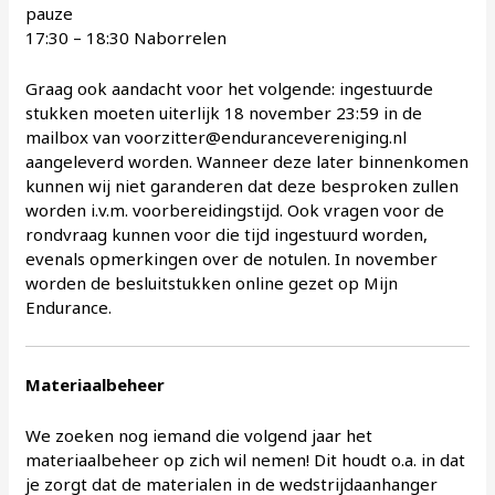
pauze
17:30 – 18:30 Naborrelen
Graag ook aandacht voor het volgende: ingestuurde
stukken moeten uiterlijk 18 november 23:59 in de
mailbox van voorzitter@endurancevereniging.nl
aangeleverd worden. Wanneer deze later binnenkomen
kunnen wij niet garanderen dat deze besproken zullen
worden i.v.m. voorbereidingstijd. Ook vragen voor de
rondvraag kunnen voor die tijd ingestuurd worden,
evenals opmerkingen over de notulen. In november
worden de besluitstukken online gezet op Mijn
Endurance.
Materiaalbeheer
We zoeken nog iemand die volgend jaar het
materiaalbeheer op zich wil nemen! Dit houdt o.a. in dat
je zorgt dat de materialen in de wedstrijdaanhanger