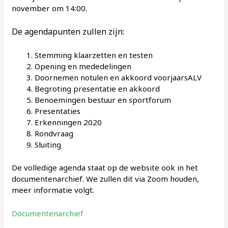
november om 14:00.
De agendapunten zullen zijn:
Stemming klaarzetten en testen
Opening en mededelingen
Doornemen notulen en akkoord voorjaarsALV
Begroting presentatie en akkoord
Benoemingen bestuur en sportforum
Presentaties
Erkenningen 2020
Rondvraag
Sluiting
De volledige agenda staat op de website ook in het
documentenarchief. We zullen dit via Zoom houden,
meer informatie volgt.
Documentenarchief