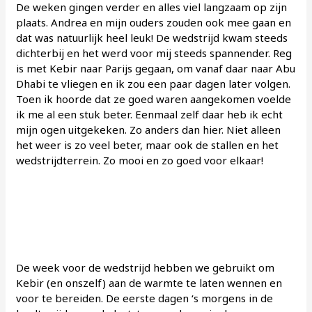
De weken gingen verder en alles viel langzaam op zijn
plaats. Andrea en mijn ouders zouden ook mee gaan en
dat was natuurlijk heel leuk! De wedstrijd kwam steeds
dichterbij en het werd voor mij steeds spannender. Reg
is met Kebir naar Parijs gegaan, om vanaf daar naar Abu
Dhabi te vliegen en ik zou een paar dagen later volgen.
Toen ik hoorde dat ze goed waren aangekomen voelde
ik me al een stuk beter. Eenmaal zelf daar heb ik echt
mijn ogen uitgekeken. Zo anders dan hier. Niet alleen
het weer is zo veel beter, maar ook de stallen en het
wedstrijdterrein. Zo mooi en zo goed voor elkaar!
De week voor de wedstrijd hebben we gebruikt om
Kebir (en onszelf) aan de warmte te laten wennen en
voor te bereiden. De eerste dagen ‘s morgens in de