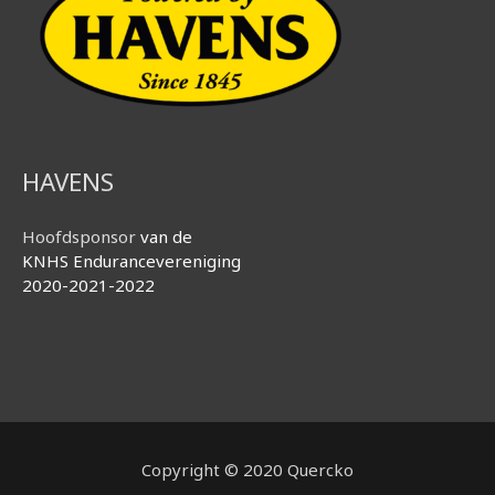
HAVENS
Hoofdsponsor
van de
KNHS Endurancevereniging
2020-2021-2022
Copyright © 2020 Quercko